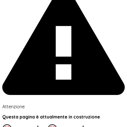
Attenzione
Questa pagina è attualmente in costruzione