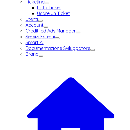
Ticketing
Lista Ticket
Usare un Ticket
Utenti
Account
Crediti ed Ads Manager
Servizi Esterni
Smart AI
Documentazione Sviluppatore
Brand