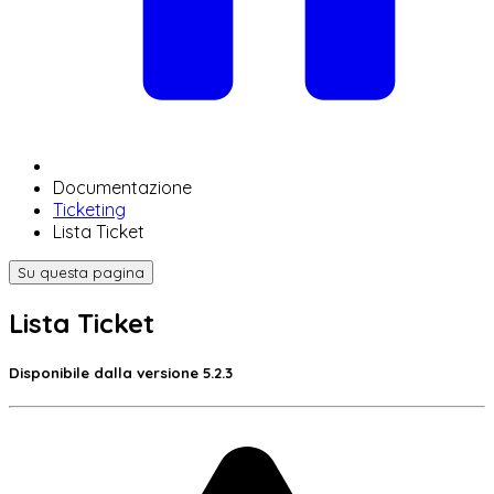
Documentazione
Ticketing
Lista Ticket
Su questa pagina
Lista Ticket
Disponibile dalla
versione 5.2.3