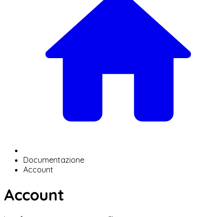
Documentazione
Account
Account