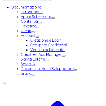
Documentazione
Introduzione
App e Schermate
Contenuti
Ticketing
Utenti
Account
Creazione e Login
Recupero Credenziali
Verifica dell'Identità
Crediti ed Ads Manager
Servizi Esterni
Smart AI
Documentazione Sviluppatore
Brand