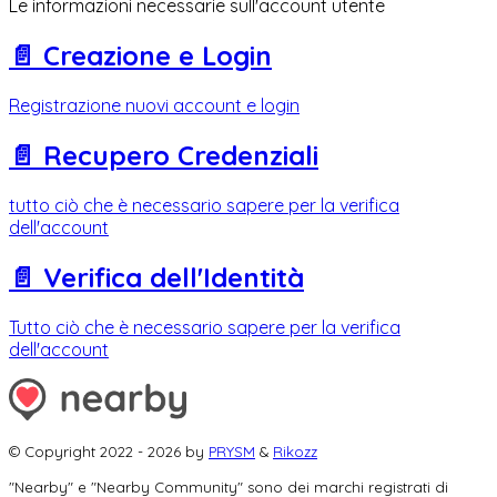
Le informazioni necessarie sull'account utente
📄️
Creazione e Login
Registrazione nuovi account e login
📄️
Recupero Credenziali
tutto ciò che è necessario sapere per la verifica
dell'account
📄️
Verifica dell'Identità
Tutto ciò che è necessario sapere per la verifica
dell'account
© Copyright 2022 - 2026 by
PRYSM
&
Rikozz
"Nearby" e "Nearby Community" sono dei marchi registrati di