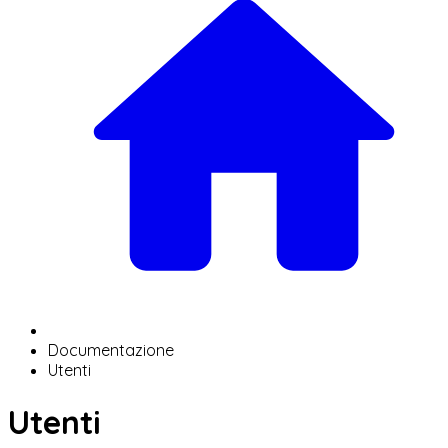
Documentazione
Utenti
Utenti